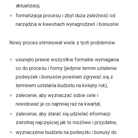
aktualizacji,
formalizacja procesu i zbyt duża zależność od
narzędzia w kwestiach wynagrodzeń i bonusów.
Nowy proces eliminował wiele z tych problemów:
usunięto prawie wszystkie formalne wymagania
co do procesu i formy (jedynie termin ustalenie
podwyżek i bonusów powinien zgrywać się z
terminem ustalania budżetu na kolejny rok),
zalecenie, aby wyznaczać sobie cele i
rewidować je co najmniej raz na kwartał,
zalecenie, aby starać się udzielać informacji
zwrotnej najczęściej jak to możliwe i przydatne,
wyznaczenie budżetu na podwyżki i bonusy do