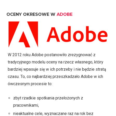
OCENY OKRESOWE W
ADOBE
W 2012 roku Adobe postanowiło zrezygnować z
tradycyjnego modelu oceny na rzecz własnego, który
bardziej wpasuje się w ich potrzeby i nie będzie stratą
czasu. To, co najbardziej przeszkadzało Adobe w ich
ówczesnym procesie to:
zbyt rzadkie spotkania przełożonych z
pracownikami,
nieaktualne cele, wyznaczane raz na rok bez