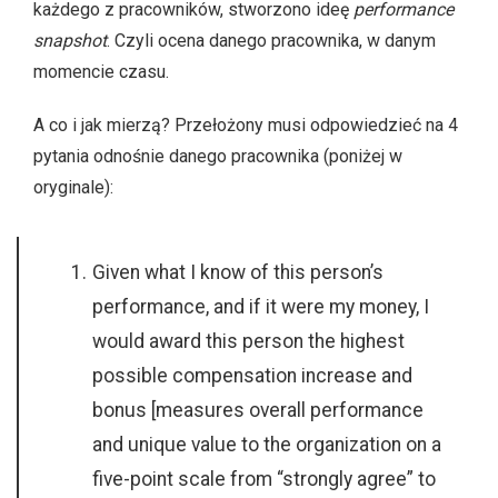
każdego z pracowników, stworzono ideę
performance
snapshot
. Czyli ocena danego pracownika, w danym
momencie czasu.
A co i jak mierzą? Przełożony musi odpowiedzieć na 4
pytania odnośnie danego pracownika (poniżej w
oryginale):
Given what I know of this person’s
performance, and if it were my money, I
would award this person the highest
possible compensation increase and
bonus [measures overall performance
and unique value to the organization on a
five-point scale from “strongly agree” to