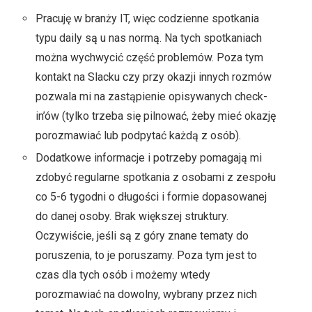
Pracuję w branży IT, więc codzienne spotkania
typu daily są u nas normą. Na tych spotkaniach
można wychwycić część problemów. Poza tym
kontakt na Slacku czy przy okazji innych rozmów
pozwala mi na zastąpienie opisywanych check-
in’ów (tylko trzeba się pilnować, żeby mieć okazję
porozmawiać lub podpytać każdą z osób).
Dodatkowe informacje i potrzeby pomagają mi
zdobyć regularne spotkania z osobami z zespołu
co 5-6 tygodni o długości i formie dopasowanej
do danej osoby. Brak większej struktury.
Oczywiście, jeśli są z góry znane tematy do
poruszenia, to je poruszamy. Poza tym jest to
czas dla tych osób i możemy wtedy
porozmawiać na dowolny, wybrany przez nich