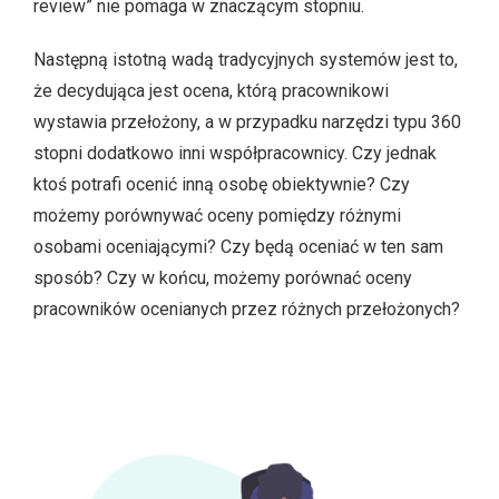
review” nie pomaga w znaczącym stopniu.
Następną istotną wadą tradycyjnych systemów jest to,
że decydująca jest ocena, którą pracownikowi
wystawia przełożony, a w przypadku narzędzi typu 360
stopni dodatkowo inni współpracownicy. Czy jednak
ktoś potrafi ocenić inną osobę obiektywnie? Czy
możemy porównywać oceny pomiędzy różnymi
osobami oceniającymi? Czy będą oceniać w ten sam
sposób? Czy w końcu, możemy porównać oceny
pracowników ocenianych przez różnych przełożonych?