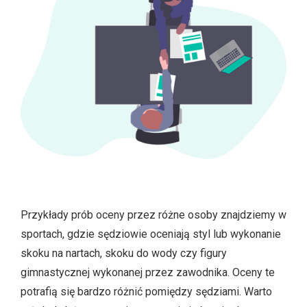
Przykłady prób oceny przez różne osoby znajdziemy w
sportach, gdzie sędziowie oceniają styl lub wykonanie
skoku na nartach, skoku do wody czy figury
gimnastycznej wykonanej przez zawodnika. Oceny te
potrafią się bardzo różnić pomiędzy sędziami. Warto