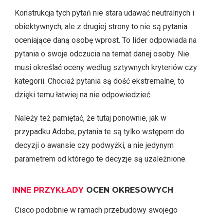
Konstrukcja tych pytań nie stara udawać neutralnych i
obiektywnych, ale z drugiej strony to nie są pytania
oceniające daną osobę wprost. To lider odpowiada na
pytania o swoje odczucia na temat danej osoby. Nie
musi określać oceny według sztywnych kryteriów czy
kategorii. Chociaż pytania są dość ekstremalne, to
dzięki temu łatwiej na nie odpowiedzieć.
Należy też pamiętać, że tutaj ponownie, jak w
przypadku Adobe, pytania te są tylko wstępem do
decyzji o awansie czy podwyżki, a nie jedynym
parametrem od którego te decyzje są uzależnione.
INNE
PRZYKŁADY
OCEN OKRESOWYCH
Cisco podobnie w ramach przebudowy swojego