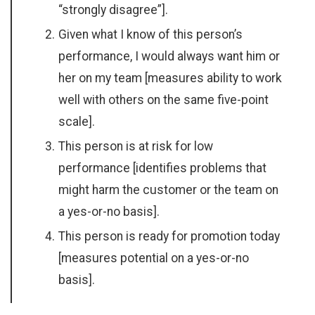
“strongly disagree”].
Given what I know of this person’s
performance, I would always want him or
her on my team [measures ability to work
well with others on the same five-point
scale].
This person is at risk for low
performance [identifies problems that
might harm the customer or the team on
a yes-or-no basis].
This person is ready for promotion today
[measures potential on a yes-or-no
basis].