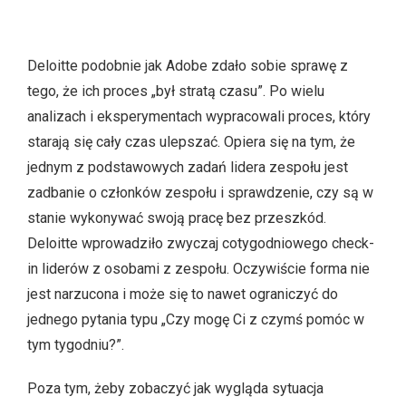
Deloitte podobnie jak Adobe zdało sobie sprawę z
tego, że ich proces „był stratą czasu”. Po wielu
analizach i eksperymentach wypracowali proces, który
starają się cały czas ulepszać. Opiera się na tym, że
jednym z podstawowych zadań lidera zespołu jest
zadbanie o członków zespołu i sprawdzenie, czy są w
stanie wykonywać swoją pracę bez przeszkód.
Deloitte wprowadziło zwyczaj cotygodniowego check-
in liderów z osobami z zespołu. Oczywiście forma nie
jest narzucona i może się to nawet ograniczyć do
jednego pytania typu „Czy mogę Ci z czymś pomóc w
tym tygodniu?”.
Poza tym, żeby zobaczyć jak wygląda sytuacja