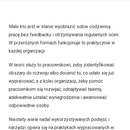
Mało kto jest w stanie wyobrazić sobie codzienną
pracę bez feedbacku i otrzymywania regularnych ocen.
W przeróżnych formach funkcjonuje to praktycznie w
każdej organizacji.
W teorii służy to pracownikowi, żeby zidentyfikować
obszary do rozwoju albo docenić to, co udało się już
wypracować, a z kolei organizacji, żeby pomóc
pracownikom się rozwijać, odnajdywać talenty,
adekwatnie ustalać wynagrodzenia i awansować
odpowiednie osoby.
Niestety wiele nadal wykorzystywanych podejść i
narzędzi opiera się na praktykach wypracowanych w