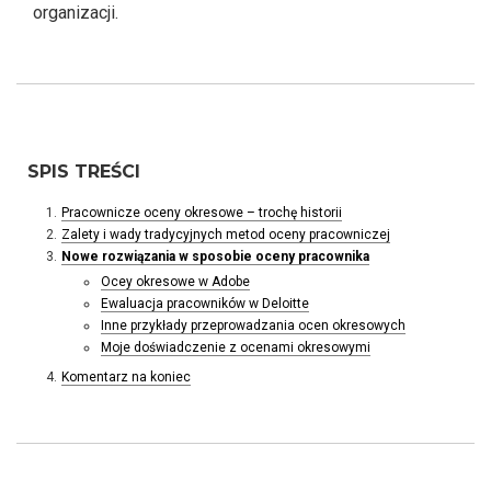
organizacji.
SPIS TREŚCI
Pracownicze oceny okresowe – trochę historii
Zalety i wady tradycyjnych metod oceny pracowniczej
Nowe rozwiązania w sposobie oceny pracownika
Ocey okresowe w Adobe
Ewaluacja pracowników w Deloitte
Inne przykłady przeprowadzania ocen okresowych
Moje doświadczenie z ocenami okresowymi
Komentarz na koniec