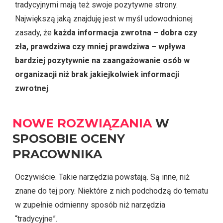
tradycyjnymi mają też swoje pozytywne strony.
Największą jaką znajduję jest w myśl udowodnionej
zasady, że
każda informacja zwrotna – dobra czy
zła, prawdziwa czy mniej prawdziwa – wpływa
bardziej pozytywnie na zaangażowanie osób w
organizacji niż brak jakiejkolwiek informacji
zwrotnej
.
NOWE ROZWIĄZANIA
W
SPOSOBIE OCENY
PRACOWNIKA
Oczywiście. Takie narzędzia powstają. Są inne, niż
znane do tej pory. Niektóre z nich podchodzą do tematu
w zupełnie odmienny sposób niż narzędzia
“tradycyjne”.