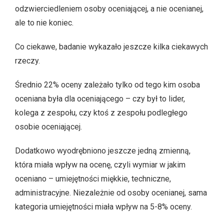
odzwierciedleniem osoby oceniającej, a nie ocenianej,
ale to nie koniec.
Co ciekawe, badanie wykazało jeszcze kilka ciekawych
rzeczy.
Średnio 22% oceny zależało tylko od tego kim osoba
oceniana była dla oceniającego – czy był to lider,
kolega z zespołu, czy ktoś z zespołu podległego
osobie oceniającej.
Dodatkowo wyodrębniono jeszcze jedną zmienną,
która miała wpływ na ocenę, czyli wymiar w jakim
oceniano – umiejętności miękkie, techniczne,
administracyjne. Niezależnie od osoby ocenianej, sama
kategoria umiejętności miała wpływ na 5-8% oceny.