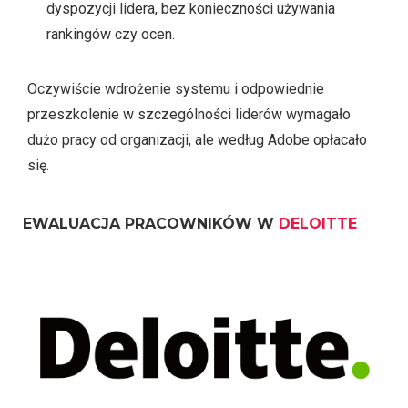
dyspozycji lidera, bez konieczności używania
rankingów czy ocen.
Oczywiście wdrożenie systemu i odpowiednie
przeszkolenie w szczególności liderów wymagało
dużo pracy od organizacji, ale według Adobe opłacało
się.
EWALUACJA PRACOWNIKÓW W
DELOITTE