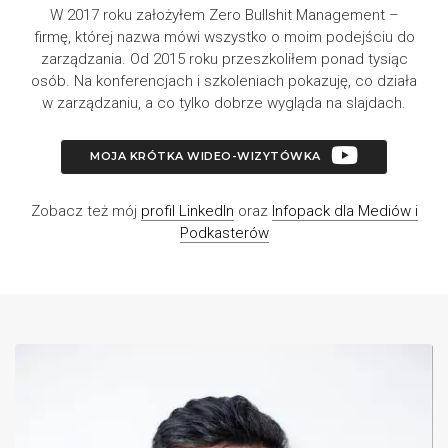
W 2017 roku założyłem Zero Bullshit Management –
firmę, której nazwa mówi wszystko o moim podejściu do
zarządzania. Od 2015 roku przeszkoliłem ponad tysiąc
osób. Na konferencjach i szkoleniach pokazuję, co działa
w zarządzaniu, a co tylko dobrze wygląda na slajdach.
MOJA KRÓTKA WIDEO-WIZYTÓWKA
Zobacz też mój
profil LinkedIn
oraz
Infopack dla Mediów i
Podkasterów