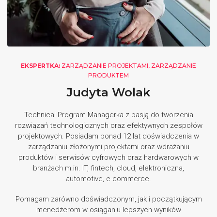
EKSPERTKA:
ZARZĄDZANIE PROJEKTAMI, ZARZĄDZANIE
PRODUKTEM
Judyta Wolak
Technical Program Managerka z pasją do tworzenia
rozwiązań technologicznych oraz efektywnych zespołów
projektowych. Posiadam ponad 12 lat doświadczenia w
zarządzaniu złożonymi projektami oraz wdrażaniu
produktów i serwisów cyfrowych oraz hardwarowych w
branżach m.in. IT, fintech, cloud, elektroniczna,
automotive, e-commerce.
Pomagam zarówno doświadczonym, jak i początkującym
menedżerom w osiąganiu lepszych wyników