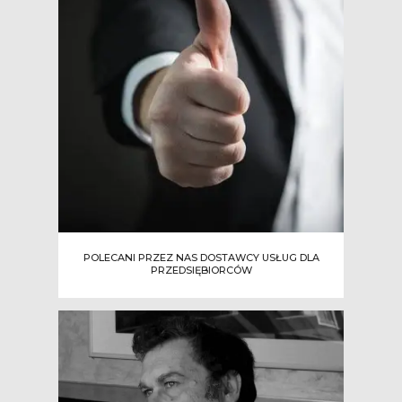
POLECANI PRZEZ NAS DOSTAWCY USŁUG DLA
PRZEDSIĘBIORCÓW