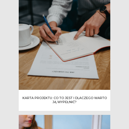
KARTA PROJEKTU: CO TO JEST I DLACZEGO WARTO
JĄ WYPEŁNIĆ?