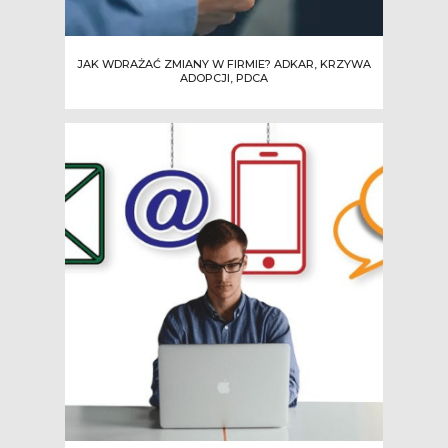
JAK WDRAŻAĆ ZMIANY W FIRMIE? ADKAR, KRZYWA
ADOPCJI, PDCA