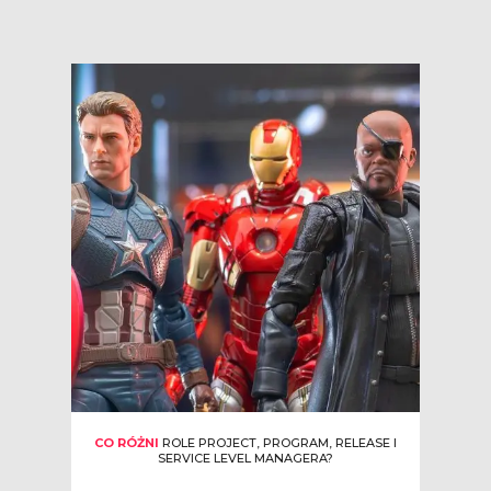
CO RÓŻNI
ROLE PROJECT, PROGRAM, RELEASE I
SERVICE LEVEL MANAGERA?