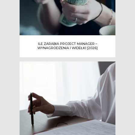
ILE ZARABIA PROJECT MANAGER –
WYNAGRODZENIA I WIDEŁKI [2026]