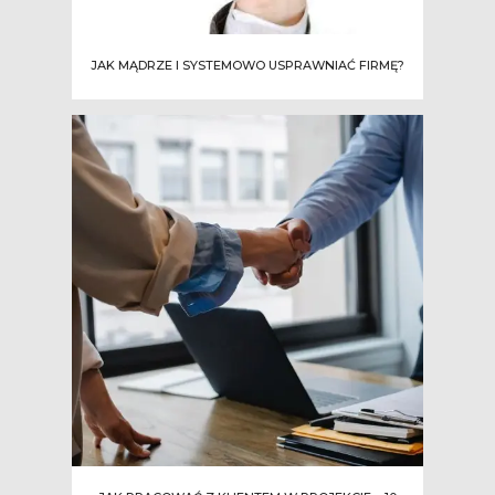
JAK MĄDRZE I SYSTEMOWO USPRAWNIAĆ FIRMĘ?