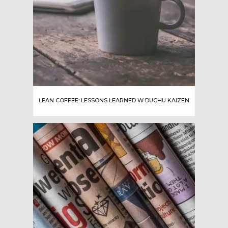
LEAN COFFEE: LESSONS LEARNED W DUCHU KAIZEN