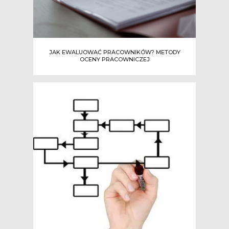
JAK EWALUOWAĆ PRACOWNIKÓW? METODY
OCENY PRACOWNICZEJ