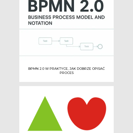
BPMN 2.0 W PRAKTYCE, JAK DOBRZE OPISAĆ
PROCES