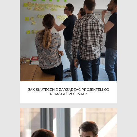
JAK SKUTECZNIE ZARZĄDZAĆ PROJEKTEM OD
PLANU AŻ PO FINAŁ?