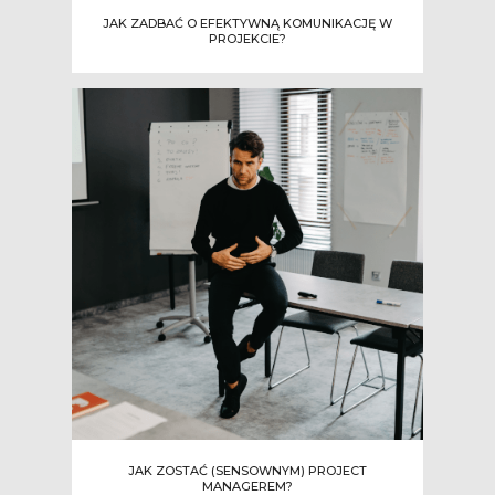
JAK ZADBAĆ O EFEKTYWNĄ KOMUNIKACJĘ W
PROJEKCIE?
JAK ZOSTAĆ (SENSOWNYM) PROJECT
MANAGEREM?