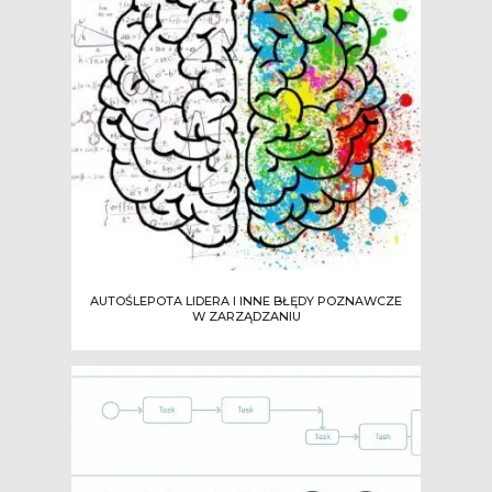
AUTOŚLEPOTA LIDERA I INNE BŁĘDY POZNAWCZE
W ZARZĄDZANIU