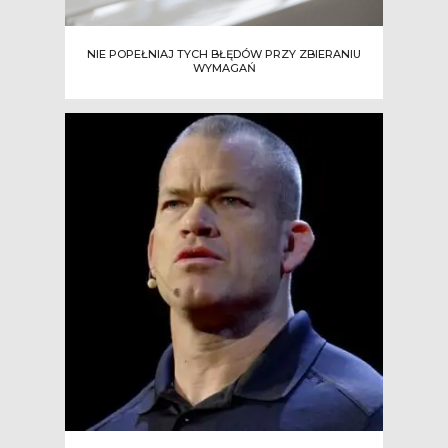
NIE POPEŁNIAJ TYCH BŁĘDÓW PRZY ZBIERANIU
WYMAGAŃ