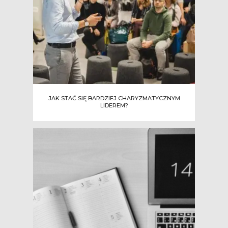
JAK STAĆ SIĘ BARDZIEJ CHARYZMATYCZNYM
LIDEREM?