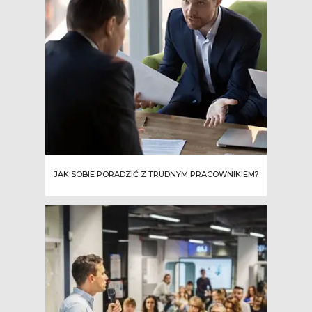
JAK SOBIE PORADZIĆ Z TRUDNYM PRACOWNIKIEM?