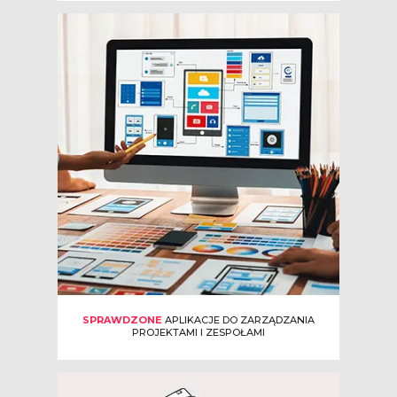
SPRAWDZONE
APLIKACJE DO ZARZĄDZANIA
PROJEKTAMI I ZESPOŁAMI