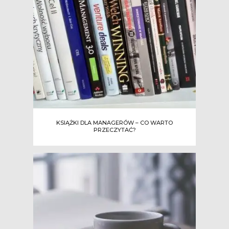
KSIĄŻKI DLA MANAGERÓW – CO WARTO
PRZECZYTAĆ?