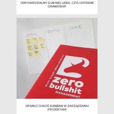
ODPOWIEDZIALNY (LUB NIE) LIDER, CZYLI EXTREME
OWNERSHIP
OPANUJ CHAOS: KANBAN W ZARZĄDZANIU
PROJEKTAMI