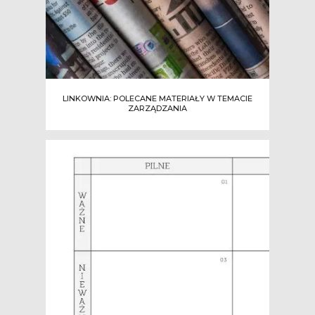
LINKOWNIA: POLECANE MATERIAŁY W TEMACIE
ZARZĄDZANIA