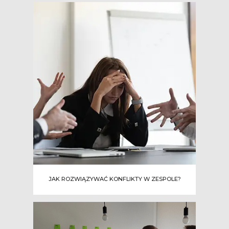
JAK ROZWIĄZYWAĆ KONFLIKTY W ZESPOLE?