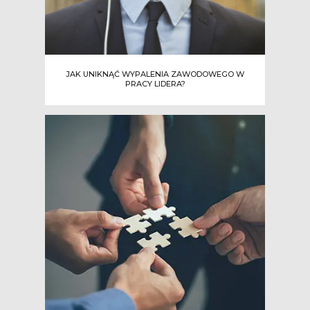
JAK UNIKNĄĆ WYPALENIA ZAWODOWEGO W
PRACY LIDERA?