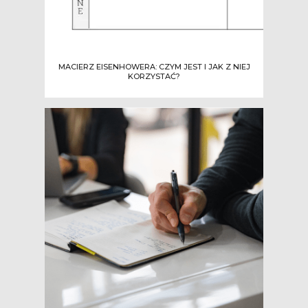
MACIERZ EISENHOWERA: CZYM JEST I JAK Z NIEJ
KORZYSTAĆ?