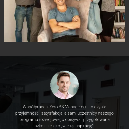
Współpraca z Zero BS Management to czysta
przyjemność i satysfakcja, a sami uczestnicy naszego
programu rozwojowego opisywali przygotowane
szkolenie jako „wielką inspirację”.