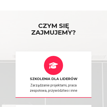
CZYM SIĘ
ZAJMUJEMY?
SZKOLENIA DLA LIDERÓW
Zarządzanie projektami, praca
zespołowa, przywództwo i inne