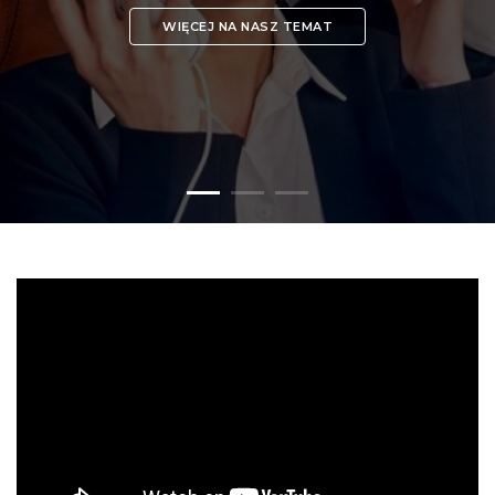
WIĘCEJ NA NASZ TEMAT