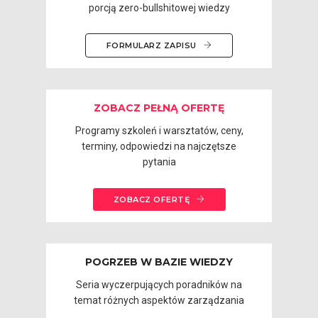
porcją zero-bullshitowej wiedzy
FORMULARZ ZAPISU
ZOBACZ PEŁNĄ OFERTĘ
Programy szkoleń i warsztatów, ceny,
terminy, odpowiedzi na najczętsze
pytania
ZOBACZ OFERTĘ
POGRZEB W BAZIE WIEDZY
Seria wyczerpujących poradników na
temat różnych aspektów zarządzania