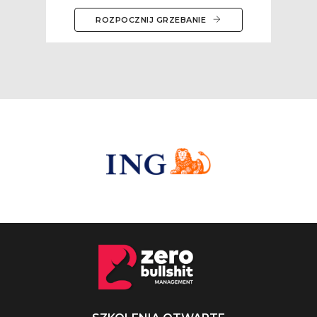
ROZPOCZNIJ GRZEBANIE