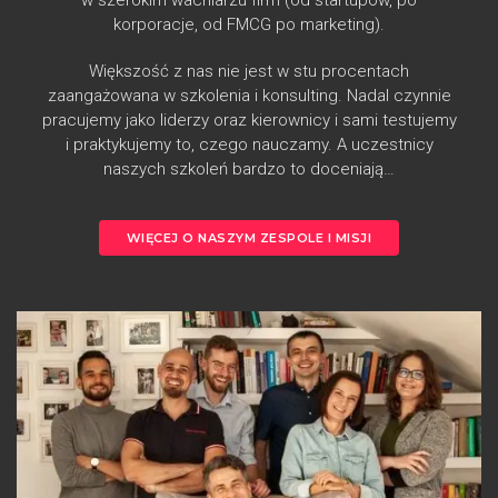
korporacje, od FMCG po marketing).
Większość z nas nie jest w stu procentach
zaangażowana w szkolenia i konsulting. Nadal czynnie
pracujemy jako liderzy oraz kierownicy i sami testujemy
i praktykujemy to, czego nauczamy. A uczestnicy
naszych szkoleń bardzo to doceniają…
WIĘCEJ O NASZYM ZESPOLE I MISJI