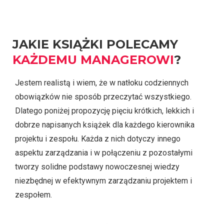
JAKIE KSIĄŻKI POLECAMY
KAŻDEMU
MANAGEROWI
?
Jestem realistą i wiem, że w natłoku codziennych
obowiązków nie sposób przeczytać wszystkiego.
Dlatego poniżej propozycję pięciu krótkich, lekkich i
dobrze napisanych książek dla każdego kierownika
projektu i zespołu. Każda z nich dotyczy innego
aspektu zarządzania i w połączeniu z pozostałymi
tworzy solidne podstawy nowoczesnej wiedzy
niezbędnej w efektywnym zarządzaniu projektem i
zespołem.