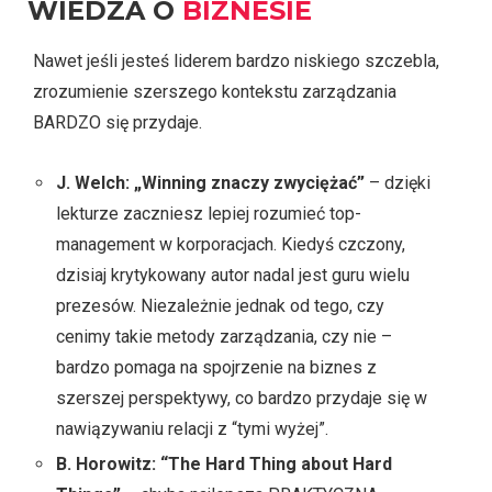
WIEDZA O
BIZNESIE
Nawet jeśli jesteś liderem bardzo niskiego szczebla,
zrozumienie szerszego kontekstu zarządzania
BARDZO się przydaje.
J. Welch: „Winning znaczy zwyciężać”
– dzięki
lekturze zaczniesz lepiej rozumieć top-
management w korporacjach. Kiedyś czczony,
dzisiaj krytykowany autor nadal jest guru wielu
prezesów. Niezależnie jednak od tego, czy
cenimy takie metody zarządzania, czy nie –
bardzo pomaga na spojrzenie na biznes z
szerszej perspektywy, co bardzo przydaje się w
nawiązywaniu relacji z “tymi wyżej”.
B. Horowitz: “The Hard Thing about Hard