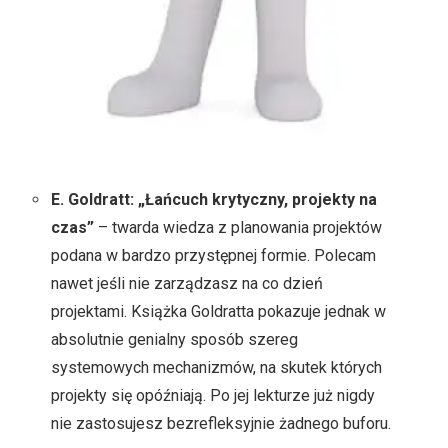
E. Goldratt: „Łańcuch krytyczny, projekty na
czas”
– twarda wiedza z planowania projektów
podana w bardzo przystępnej formie. Polecam
nawet jeśli nie zarządzasz na co dzień
projektami. Książka Goldratta pokazuje jednak w
absolutnie genialny sposób szereg
systemowych mechanizmów, na skutek których
projekty się opóźniają. Po jej lekturze już nigdy
nie zastosujesz bezrefleksyjnie żadnego buforu.