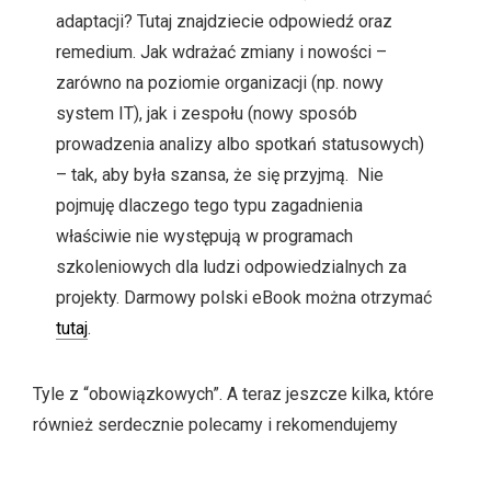
adaptacji? Tutaj znajdziecie odpowiedź oraz
remedium. Jak wdrażać zmiany i nowości –
zarówno na poziomie organizacji (np. nowy
system IT), jak i zespołu (nowy sposób
prowadzenia analizy albo spotkań statusowych)
– tak, aby była szansa, że się przyjmą. Nie
pojmuję dlaczego tego typu zagadnienia
właściwie nie występują w programach
szkoleniowych dla ludzi odpowiedzialnych za
projekty. Darmowy polski eBook można otrzymać
tutaj
.
Tyle z “obowiązkowych”. A teraz jeszcze kilka, które
również serdecznie polecamy i rekomendujemy