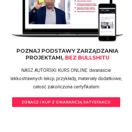
POZNAJ PODSTAWY ZARZĄDZANIA
PROJEKTAMI,
BEZ BULLSHITU
NASZ AUTORSKI KURS ONLINE: dwanaście
lekkostrawnych lekcji, przykłady, materiały dodatkowe,
całość zakończona certyfikatem
ZOBACZ I KUP Z GWARANCJĄ SATYSFAKCJI