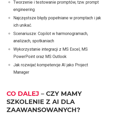
Tworzenie i testowanie promptów, tzw. prompt
engineering
Najczęstsze błędy popełniane w promptach i jak
ich unikać.
Scenariusze: Copilot w harmonogramach,
analizach, spotkaniach
Wykorzystanie integracji z MS Excel, MS
PowerPoint oraz MS Outlook
Jak rozwijać kompetencje AI jako Project
Manager
CO DALEJ
– CZY MAMY
SZKOLENIE Z AI DLA
ZAAWANSOWANYCH?