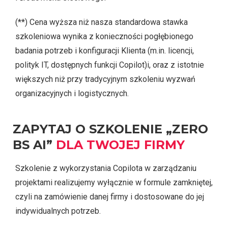
(**) Cena wyższa niż nasza standardowa stawka
szkoleniowa wynika z konieczności pogłębionego
badania potrzeb i konfiguracji Klienta (m.in. licencji,
polityk IT, dostępnych funkcji Copilot)i, oraz z istotnie
większych niż przy tradycyjnym szkoleniu wyzwań
organizacyjnych i logistycznych.
ZAPYTAJ O SZKOLENIE „ZERO
BS AI”
DLA TWOJEJ FIRMY
Szkolenie z wykorzystania Copilota w zarządzaniu
projektami realizujemy wyłącznie w formule zamkniętej,
czyli na zamówienie danej firmy i dostosowane do jej
indywidualnych potrzeb.