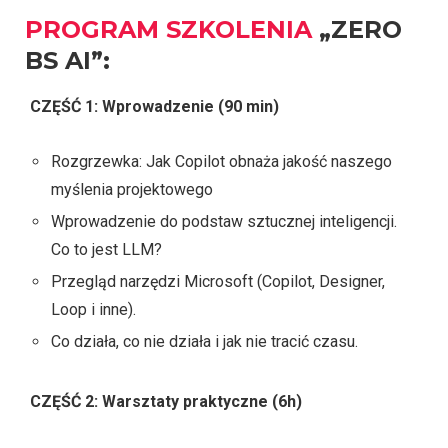
PROGRAM SZKOLENIA
„ZERO
BS AI”:
CZĘŚĆ 1: Wprowadzenie (90 min)
Rozgrzewka: Jak Copilot obnaża jakość naszego
myślenia projektowego
Wprowadzenie do podstaw sztucznej inteligencji.
Co to jest LLM?
Przegląd narzędzi Microsoft (Copilot, Designer,
Loop i inne).
Co działa, co nie działa i jak nie tracić czasu.
CZĘŚĆ 2:
Warsztaty praktyczne (6h)