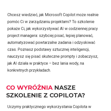
Chcesz wiedzieć, jak Microsoft Copilot może realnie
pomóc Ci w zarządzaniu projektami? To szkolenie
pokaże Ci, jak wykorzystywać AI w codziennej pracy
project managera: szybciej pisać, lepiej planować,
automatyzować powtarzalne zadania i odzyskiwać
czas. Poznasz podstawy sztucznej inteligencji,
nauczysz się pisać skuteczne prompty i zobaczysz,
jak AI działa w praktyce – bez lania wody, na
konkretnych przykładach.
CO WYRÓŻNIA
NASZE
SZKOLENIE Z COPILOTA?
Uczymy praktycznego wykorzystania Copilota w