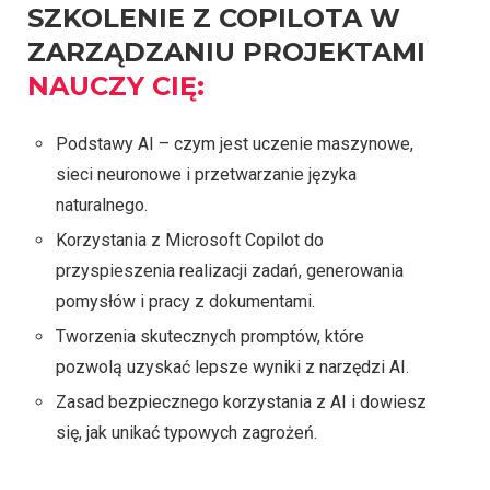
SZKOLENIE Z COPILOTA W
ZARZĄDZANIU PROJEKTAMI
NAUCZY CIĘ:
Podstawy AI – czym jest uczenie maszynowe,
sieci neuronowe i przetwarzanie języka
naturalnego.
Korzystania z Microsoft Copilot do
przyspieszenia realizacji zadań, generowania
pomysłów i pracy z dokumentami.
Tworzenia skutecznych promptów, które
pozwolą uzyskać lepsze wyniki z narzędzi AI.
Zasad bezpiecznego korzystania z AI i dowiesz
się, jak unikać typowych zagrożeń.