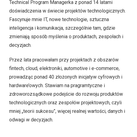
Technical Program Managerka z ponad 14 latami
doświadczenia w świecie projektów technologicznych.
Fascynuje mnie IT, nowe technologie, sztuczna
inteligencja i komunikacja, szczególnie tam, gdzie
zmieniają sposób myślenia o produktach, zespołach i
decyzjach.
Przez lata pracowałam przy projektach z obszarów
fintech, cloud, elektroniki, automotive i e-commerce,
prowadząc ponad 40 złożonych inicjatyw cyfrowych i
hardware’owych. Stawiam na pragramtyczne i
zdroworozsądkowe podejście do rozwoju produktów
technologicznych oraz zespołów projektowych, czyli
mniej „teorii sukcesu”, więcej realnej wartości, danych i
odwagi w decyzjach.