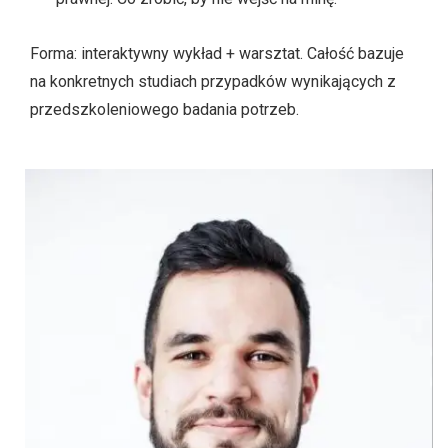
Forma: interaktywny wykład + warsztat. Całość bazuje
na konkretnych studiach przypadków wynikających z
przedszkoleniowego badania potrzeb.