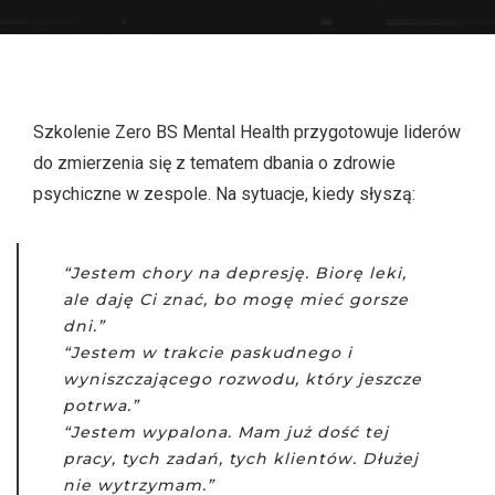
Szkolenie Zero BS Mental Health przygotowuje liderów
do zmierzenia się z tematem dbania o zdrowie
psychiczne w zespole. Na sytuacje, kiedy słyszą:
“Jestem chory na depresję. Biorę leki,
ale daję Ci znać, bo mogę mieć gorsze
dni.”
“Jestem w trakcie paskudnego i
wyniszczającego rozwodu, który jeszcze
potrwa.”
“Jestem wypalona. Mam już dość tej
pracy, tych zadań, tych klientów. Dłużej
nie wytrzymam.”