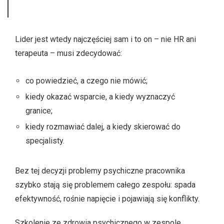
Lider jest wtedy najczęściej sam i to on – nie HR ani
terapeuta – musi zdecydować:
co powiedzieć, a czego nie mówić;
kiedy okazać wsparcie, a kiedy wyznaczyć
granice;
kiedy rozmawiać dalej, a kiedy skierować do
specjalisty.
Bez tej decyzji problemy psychiczne pracownika
szybko stają się problemem całego zespołu: spada
efektywność, rośnie napięcie i pojawiają się konflikty.
Szkolenie ze zdrowia psychicznego w zespole