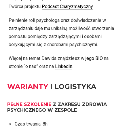
Twórca projektu
Podcast Charyzmatyczny
.
Pełnienie roli psychologa oraz doświadczenie w
zarządzaniu daje mu unikalną możliwość stworzenia
pomostu pomiędzy zarządzającymi i osobami
borykającymi się z chorobami psychicznymi.
Więcej na temat Dawida znajdziesz w
jego BIO
na
stronie “o nas” oraz na
LinkedIn
.
WARIANTY
I LOGISTYKA
PEŁNE SZKOLENIE
Z ZAKRESU ZDROWIA
PSYCHICZNEGO W ZESPOLE
Czas trwania: 8h