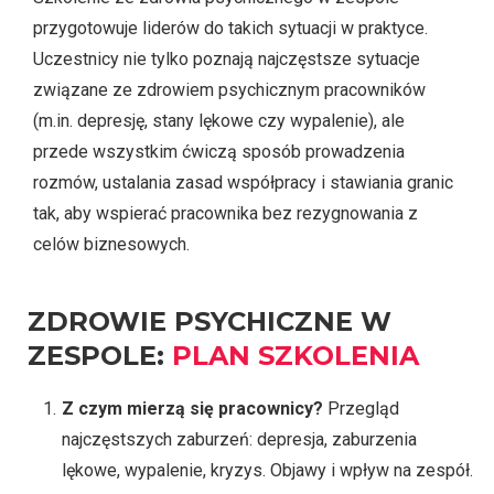
przygotowuje liderów do takich sytuacji w praktyce.
Uczestnicy nie tylko poznają najczęstsze sytuacje
związane ze zdrowiem psychicznym pracowników
(m.in. depresję, stany lękowe czy wypalenie), ale
przede wszystkim ćwiczą sposób prowadzenia
rozmów, ustalania zasad współpracy i stawiania granic
tak, aby wspierać pracownika bez rezygnowania z
celów biznesowych.
ZDROWIE PSYCHICZNE W
ZESPOLE:
PLAN SZKOLENIA
Z czym mierzą się pracownicy?
Przegląd
najczęstszych zaburzeń: depresja, zaburzenia
lękowe, wypalenie, kryzys. Objawy i wpływ na zespół.