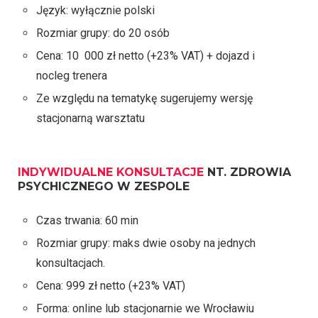
Język: wyłącznie polski
Rozmiar grupy: do 20 osób
Cena: 10 000 zł netto (+23% VAT) + dojazd i
nocleg trenera
Ze względu na tematykę sugerujemy wersję
stacjonarną warsztatu
INDYWIDUALNE KONSULTACJE
NT. ZDROWIA
PSYCHICZNEGO W ZESPOLE
Czas trwania: 60 min
Rozmiar grupy: maks dwie osoby na jednych
konsultacjach.
Cena: 999 zł netto (+23% VAT)
Forma: online lub stacjonarnie we Wrocławiu