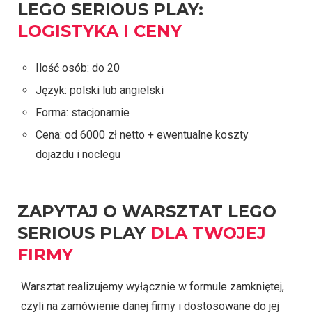
LEGO SERIOUS PLAY:
LOGISTYKA I CENY
Ilość osób: do 20
Język: polski lub angielski
Forma: stacjonarnie
Cena: od 6000 zł netto + ewentualne koszty
dojazdu i noclegu
ZAPYTAJ O WARSZTAT LEGO
SERIOUS PLAY
DLA TWOJEJ
FIRMY
Warsztat realizujemy wyłącznie w formule zamkniętej,
czyli na zamówienie danej firmy i dostosowane do jej