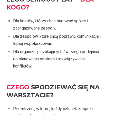
KOGO?
Dla liderów, którzy chcą budować spójne i
zaangażowane zespoły.
Dla zespołów, które chcą poprawić komunikację i
lepiej współpracować.
Dla organizacji szukających świeżego podejścia
do planowania strategii i rozwiązywania
konfliktów.
CZEGO
SPODZIEWAĆ SIĘ NA
WARSZTACIE?
Przestrzeni, w której każdy członek zespołu