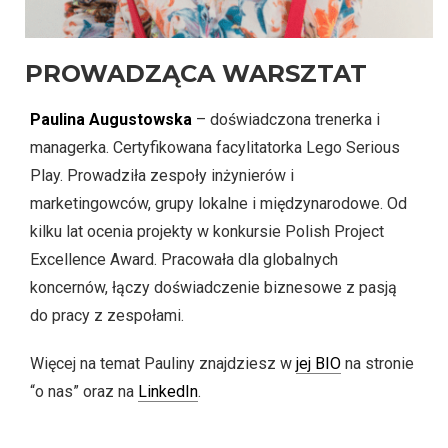
PROWADZĄCA WARSZTAT
Paulina Augustowska
– doświadczona trenerka i
managerka. Certyfikowana facylitatorka Lego Serious
Play. Prowadziła zespoły inżynierów i
marketingowców, grupy lokalne i międzynarodowe. Od
kilku lat ocenia projekty w konkursie Polish Project
Excellence Award. Pracowała dla globalnych
koncernów, łączy doświadczenie biznesowe z pasją
do pracy z zespołami.
Więcej na temat Pauliny znajdziesz w
jej BIO
na stronie
“o nas” oraz na
LinkedIn
.