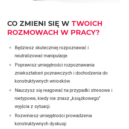
CO ZMIENI SIĘ W
TWOICH
ROZMOWACH W PRACY?
Będziesz skuteczniej rozpoznawać i
neutralizować manipulacje.
Poprawisz umiejętności rozpoznawania
zniekształceń poznawczych i dochodzenia do
konstruktywnych wniosków.
Nauczysz się reagować na przypadki stresowe i
nietypowe, kiedy nie znasz „książkowego”
wyjścia z sytuacji.
Rozwiniesz umiejętności prowadzenia
konstruktywnych dyskusji.