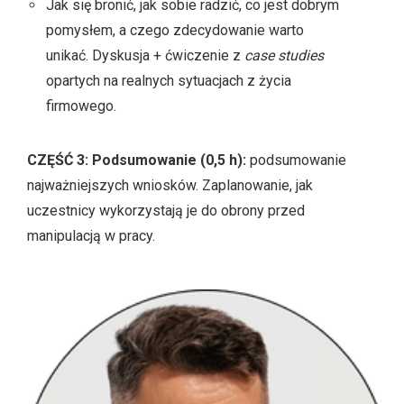
Jak się bronić, jak sobie radzić, co jest dobrym
pomysłem, a czego zdecydowanie warto
unikać. Dyskusja + ćwiczenie z
case studies
opartych na realnych sytuacjach z życia
firmowego.
CZĘŚĆ 3: Podsumowanie (0,5 h):
podsumowanie
najważniejszych wniosków. Zaplanowanie, jak
uczestnicy wykorzystają je do obrony przed
manipulacją w pracy.