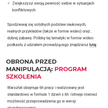
Zwiększysz swoją pewność siebie w sytuacjach
konfliktowych.
Spodziewaj się solidnych podstaw naukowych,
realnych przykładów (także w formie wideo) oraz…
dobrej zabawy. Próbkę tej tematyki w formie wideo-
podkastu z udziałem prowadzącego znajdziesz
tutaj
.
OBRONA PRZED
MANIPULACJĄ:
PROGRAM
SZKOLENIA
Warsztat obejmuje 6h pracy i realizowany jest
standardowo w formule 1 dzień x 6h. Istnieje również
możliwość przeprowadzenia go w wersji
skondensowanej.