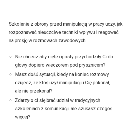
Szkolenie z obrony przed manipulacją w pracy uczy, jak
rozpoznawać nieuczciwe techniki wpływu i reagować
na presję w rozmowach zawodowych.
Nie chcesz aby cięte riposty przychodziły Ci do
głowy dopiero wieczorem pod prysznicem?
Masz dość sytuacji, kiedy na koniec rozmowy
czujesz, że ktoś użył manipulacji i Cię pokonał,
ale nie przekonał?
Zdarzyło ci się brać udział w tradycyjnych
szkoleniach z komunikacji, ale szukasz czegoś
więcej?