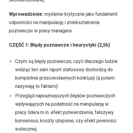
Wprowadzenie:
myślenie krytyczne jako fundament
odporności na manipulację i zniekształcenia
poznawcze w pracy managera
CZĘŚĆ 1: Błędy poznawcze i heurystyki (2,5h)
Czym są błędy poznawcze, czyli dlaczego ludzie
widząc ten sam raport statusowy dochodzą do
kompletnie przeciwstawnych konkluzji (a potem
nazywają to faktami).
Przegląd najważniejszych błędów poznawczych
wpływających na podatność na manipulację w
pracy lidera m.in. efekt potwierdzenia, fałszywy
konsensus, koszty utopione, czy efekt pewności
wstecznej.