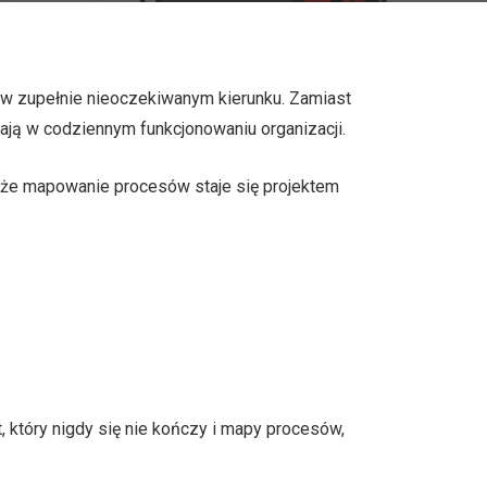
ć w zupełnie nieoczekiwanym kierunku. Zamiast
iają w codziennym funkcjonowaniu organizacji.
, że mapowanie procesów staje się projektem
, który nigdy się nie kończy i mapy procesów,